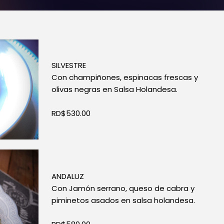
SILVESTRE
Con champiñones, espinacas frescas y
olivas negras en Salsa Holandesa.
RD$530.00
ANDALUZ
Con Jamón serrano, queso de cabra y
piminetos asados en salsa holandesa.