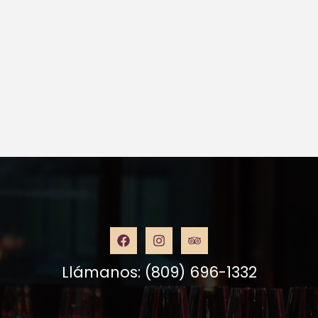
Llámanos: (809) 696-1332